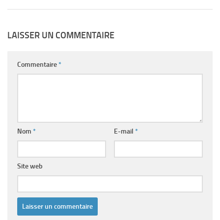
LAISSER UN COMMENTAIRE
Commentaire
*
Nom
*
E-mail
*
Site web