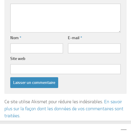
Nom
*
E-mail
*
Site web
Ce site utilise Akismet pour réduire les indésirables.
En savoir
plus sur la façon dont les données de vos commentaires sont
traitées
.