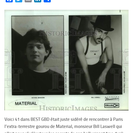
Voici 41 dans BEST GBD était juste sidéré de rencontrer à Paris
l’extra-terrestre gourou de Material, monsieur Bill Laswell qui