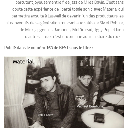
percutent joyeusement le free jazz de Miles Davis. C’est sans
doute cette expérience de liberté totale sonic avec Material qui
permettra ensuite à Laswell de devenir l’un des producteurs les
plus inventifs de sa génération œuvrant aux cotés de Sly et Robbie,
de Mick Jagger, les Ramones, Motörhead, Iggy Pop et bien
d’autres… mais c’est encore une autre histoire du rock…
Publié dans le numéro 163 de BEST sous le titre :