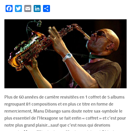
Facebook
Twitter
Email
LinkedIn
Partager
Plus de 60 années de carrière revisitées en 1 coffret de 5 albums
regroupant 81 compositions et en plus ce titre en forme de
remerciement, Manu Dibango sans doute notre sax-symbole le
plus essentiel de l’Hexagone se fait enfin « coffret » et c’est pour
notre plus grand plaisir…sauf que c’est nous qui devrions