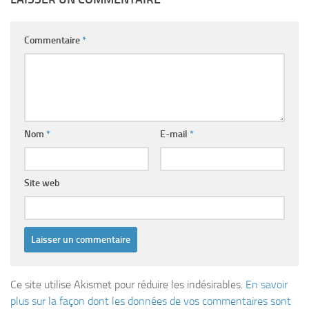
Commentaire
*
Nom
*
E-mail
*
Site web
Ce site utilise Akismet pour réduire les indésirables.
En savoir
plus sur la façon dont les données de vos commentaires sont