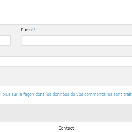
E-mail
*
r plus sur la façon dont les données de vos commentaires sont trai
Contact