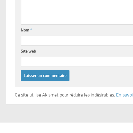
Nom
*
Site web
Ce site utilise Akismet pour réduire les indésirables.
En savoi