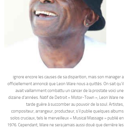
ignore encore les causes de sa disparition, mais son manager a
officiellement annoncé que Leon Ware nous a quittés. On sait qu’il
avait vaillamment combattu un cancer de la prostate voici une
dizaine d’années. Natif de Detroit « Motor-Town », Leon Ware ne
tarde guère à succomber au pouvoir de la soul. Artistes,
compositeur, arrangeur, producteur, s’il publie quelques albums
solos cruciaux, tels le merveilleux « Musical Massage » publié en
1976. Cependant, Ware ne sera jamais aussi doué que derrière les