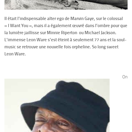
Il était l’indispensable alter ego de Marvin Gaye, sur le colossal
« I Want You », mais il a également œuvré dans l’ombre pour que
la lumière jaillisse sur Minnie Riperton ou Michael Jackson.
L’immense Leon Ware s’est éteint à seulement 77 ans et la soul-
music se retrouve une nouvelle fois orpheline. So long sweet
Leon Ware.
On