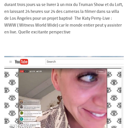
durant trois jours va se livrer à un mix du Truman Show et du Loft,
en laissant 24 heures sur 24 des cameras la filmer dans sa villa
de Los Angeles pour un projet baptisé The Katy Perry-Live :
WWW ( Witness World Wide) car le monde entier peut y assister
en live. Quelle excitante perspective