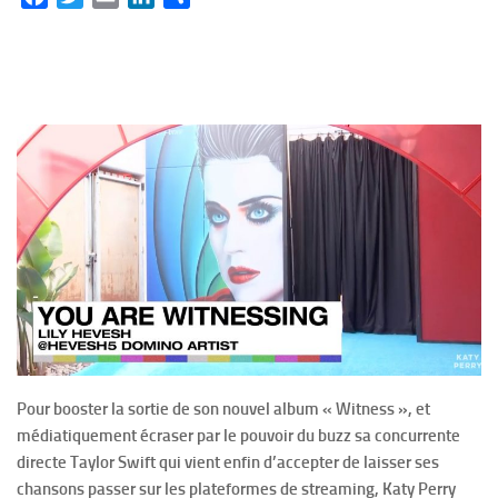
Pour booster la sortie de son nouvel album « Witness », et
médiatiquement écraser par le pouvoir du buzz sa concurrente
directe Taylor Swift qui vient enfin d’accepter de laisser ses
chansons passer sur les plateformes de streaming, Katy Perry