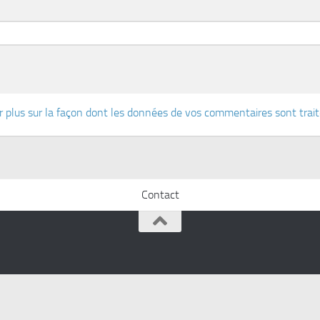
r plus sur la façon dont les données de vos commentaires sont trai
Contact