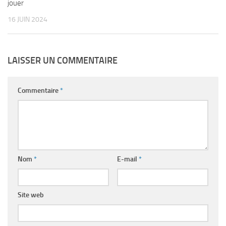
jouer
16 JUIN 2024
LAISSER UN COMMENTAIRE
Commentaire
*
Nom
*
E-mail
*
Site web