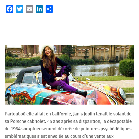
Facebook
Twitter
Email
LinkedIn
Partager
Partout où elle allait en Californie, Janis Joplin tenait le volant de
sa Porsche cabriolet. 45 ans après sa disparition, la décapotable
de 1964 somptueusement décorée de peintures psychédéliques
emblématiques s’est envolée au cours d’une vente aux