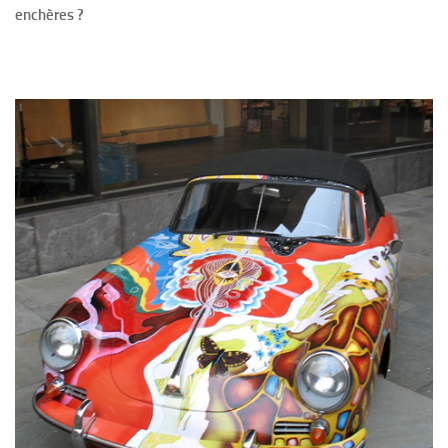
enchères ?