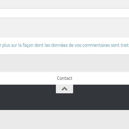
r plus sur la façon dont les données de vos commentaires sont trai
Contact