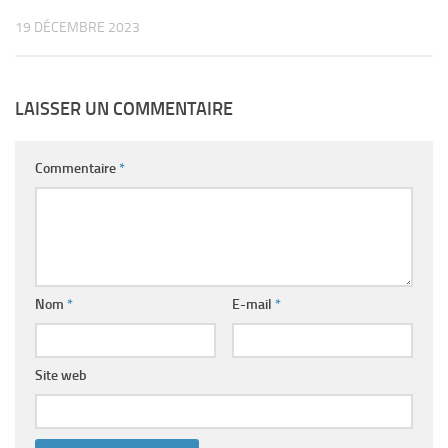
19 DÉCEMBRE 2023
LAISSER UN COMMENTAIRE
Commentaire
*
Nom
*
E-mail
*
Site web