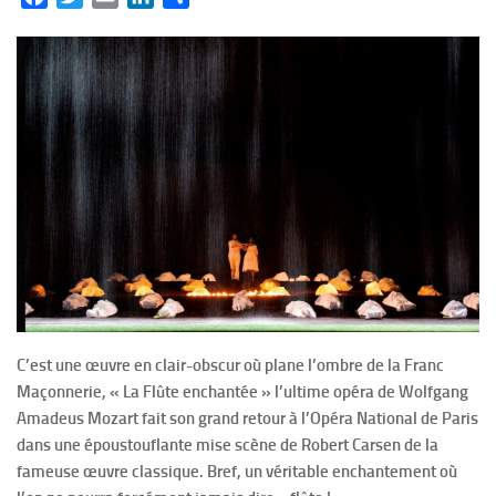
C’est une œuvre en clair-obscur où plane l’ombre de la Franc
Maçonnerie, « La Flûte enchantée » l’ultime opéra de Wolfgang
Amadeus Mozart fait son grand retour à l’Opéra National de Paris
dans une époustouflante mise scène de Robert Carsen de la
fameuse œuvre classique. Bref, un véritable enchantement où