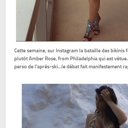
Cette semaine, sur Instagram la bataille des bikini
plutôt Amber Rose, from Philadelphia qui est vêtue
perso de l’après-ski…le débat fait manifestement ra