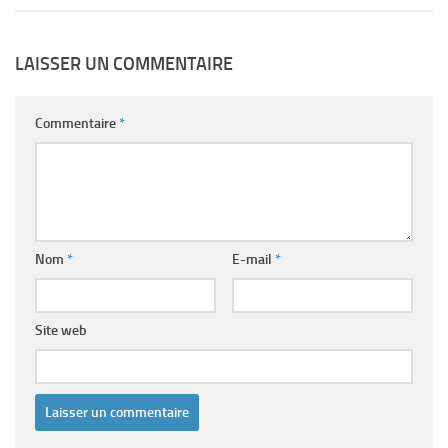
LAISSER UN COMMENTAIRE
Commentaire
*
Nom
*
E-mail
*
Site web