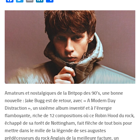
Amateurs et nostalgiques de la Britpop des 90’s, une bonne
nouvelle : Jake Bugg est de retour, avec « A Modern Day
Distraction », un sixième album inventif et à l’énergie
flamboyante, riche de 12 compositions où ce Robin Hood du rock,
échappé de sa forêt de Nottingham, fait flèche de tout bois pour
mettre dans le mille de la légende de ses augustes
prédécesseurs du rock Anglais de la meilleure facture, un