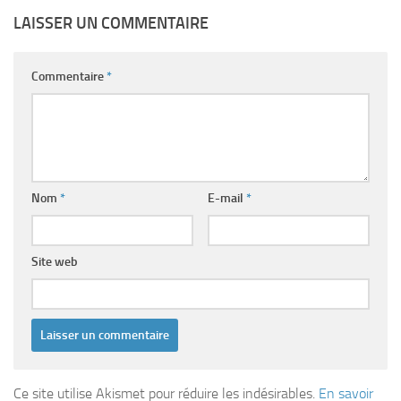
LAISSER UN COMMENTAIRE
Commentaire
*
Nom
*
E-mail
*
Site web
Ce site utilise Akismet pour réduire les indésirables.
En savoir