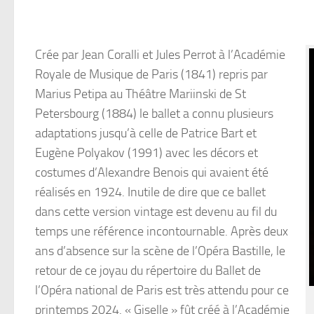
Crée par Jean Coralli et Jules Perrot à l’Académie
Royale de Musique de Paris (1841) repris par
Marius Petipa au Théâtre Mariinski de St
Petersbourg (1884) le ballet a connu plusieurs
adaptations jusqu’à celle de Patrice Bart et
Eugène Polyakov (1991) avec les décors et
costumes d’Alexandre Benois qui avaient été
réalisés en 1924. Inutile de dire que ce ballet
dans cette version vintage est devenu au fil du
temps une référence incontournable. Après deux
ans d’absence sur la scène de l’Opéra Bastille, le
retour de ce joyau du répertoire du Ballet de
l’Opéra national de Paris est très attendu pour ce
printemps 2024. « Giselle » fût créé à l’Académie