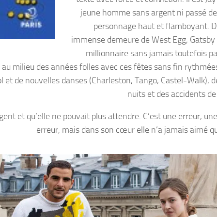
jeune homme sans argent ni passé d
personnage haut et flamboyant. 
immense demeure de West Egg, Gatsby 
millionnaire sans jamais toutefois pa
au milieu des années folles avec ces fêtes sans fin rythmées
ool et de nouvelles danses (Charleston, Tango, Castel-Walk), d
nuits et des accidents de
gent et qu’elle ne pouvait plus attendre. C’est une erreur, une
erreur, mais dans son cœur elle n’a jamais aimé qu