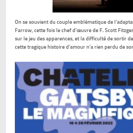
On se souvient du couple emblématique de l’adaptat
Farrow, cette fois le chef d’œuvre de F. Scott Fitzge
sur le jeu des apparences, et la difficulté de sortir 
cette tragique histoire d’amour n’a rien perdu de s