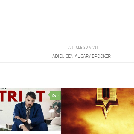
ARTICLE SUIVANT
ADIEU GÉNIAL GARY BROOKER
0