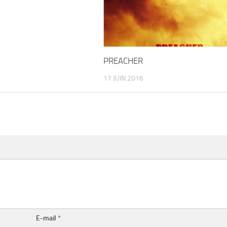
PREACHER
17 JUIN 2016
E-mail
*