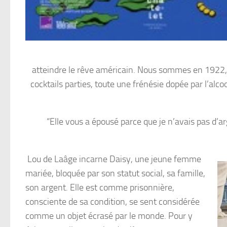
atteindre le rêve américain. Nous sommes en 1922, 
cocktails parties, toute une frénésie dopée par l’alc
“Elle vous a épousé parce que je n’avais pas d’ar
Lou de Laâge incarne Daisy, une jeune femme
mariée, bloquée par son statut social, sa famille,
son argent. Elle est comme prisonnière,
consciente de sa condition, se sent considérée
comme un objet écrasé par le monde. Pour y