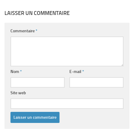
LAISSER UN COMMENTAIRE
Commentaire
*
Nom
*
E-mail
*
Site web