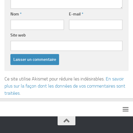
Nom
*
E-mail
*
Site web
Ce site utilise Akismet pour réduire les indésirables.
En savoir
plus sur la façon dont les données de vos commentaires sont
traitées
.