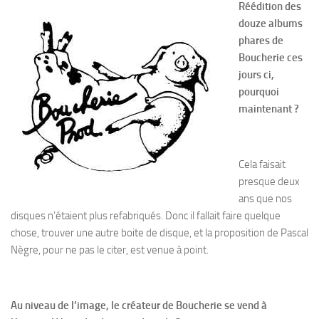
Réédition des
douze albums
phares de
Boucherie ces
jours ci,
pourquoi
maintenant ?
Cela faisait
presque deux
ans que nos
disques n’étaient plus refabriqués. Donc il fallait faire quelque
chose, trouver une autre boite de disque, et la proposition de Pascal
Nègre, pour ne pas le citer, est venue à point.
Au niveau de l’image, le créateur de Boucherie se vend à