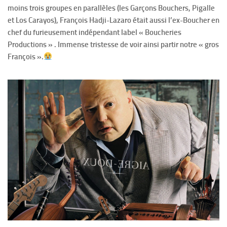
moins trois groupes en parallèles (les Garçons Bouchers, Pigalle
et Los Carayos), François Hadji-Lazaro était aussi l’ex-Boucher en
chef du furieusement indépendant label « Boucheries
Productions » . Immense tristesse de voir ainsi partir notre « gros
François ».