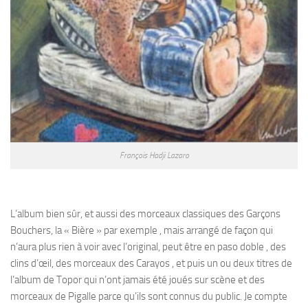
François Hadji Lazaro
L’album bien sûr, et aussi des morceaux classiques des Garçons
Bouchers, la « Bière » par exemple , mais arrangé de façon qui
n’aura plus rien à voir avec l’original, peut être en paso doble , des
clins d’œil, des morceaux des Carayos , et puis un ou deux titres de
l’album de Topor qui n’ont jamais été joués sur scène et des
morceaux de Pigalle parce qu’ils sont connus du public. Je compte