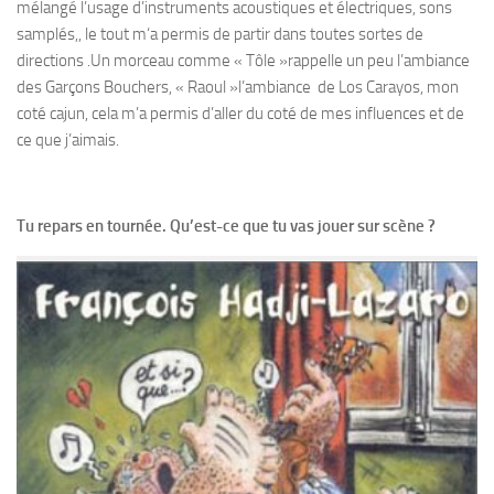
mélangé l’usage d’instruments acoustiques et électriques, sons
samplés,, le tout m‘a permis de partir dans toutes sortes de
directions .Un morceau comme « Tôle »rappelle un peu l’ambiance
des Garçons Bouchers, « Raoul »l’ambiance de Los Carayos, mon
coté cajun, cela m’a permis d’aller du coté de mes influences et de
ce que j’aimais.
Tu repars en tournée. Qu’est-ce que tu vas jouer sur scène ?