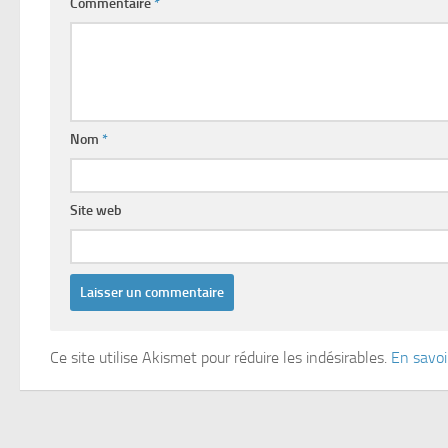
Commentaire
*
Nom
*
Site web
Ce site utilise Akismet pour réduire les indésirables.
En savoi