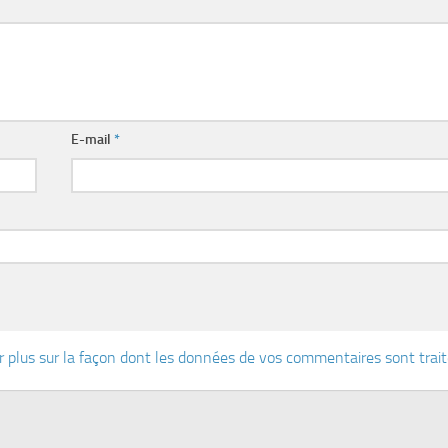
E-mail
*
r plus sur la façon dont les données de vos commentaires sont trai