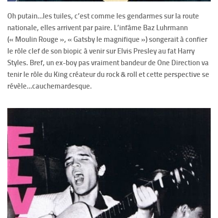
Oh putain…les tuiles, c’est comme les gendarmes sur la route
nationale, elles arrivent par paire. L’infâme Baz Luhrmann
(« Moulin Rouge », « Gatsby le magnifique ») songerait à confier
le rôle clef de son biopic à venir sur Elvis Presley au fat Harry
Styles. Bref, un ex-boy pas vraiment bandeur de One Direction va
tenir le rôle du King créateur du rock & roll et cette perspective se
révèle…cauchemardesque.