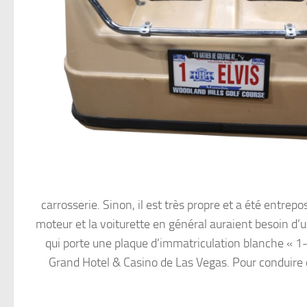
carrosserie. Sinon, il est très propre et a été entrepo
moteur et la voiturette en général auraient besoin d’u
qui porte une plaque d’immatriculation blanche « 1
Grand Hotel & Casino de Las Vegas. Pour conduire co