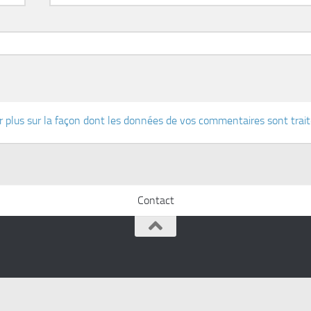
r plus sur la façon dont les données de vos commentaires sont trai
Contact