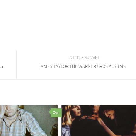
ARTICLE SUIVANT
 en
JAMES TAYLOR THE WARNER BROS ALBUMS
0