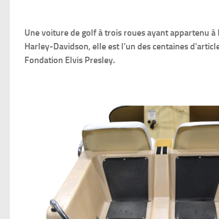
Une voiture de golf à trois roues ayant appartenu à
Harley-Davidson, elle est l’un des centaines d’artic
Fondation Elvis Presley.