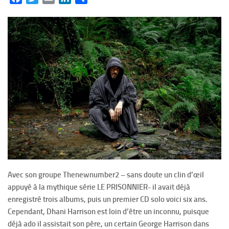
Avec son groupe Thenewnumber2 – sans doute un clin d’œil
appuyé à la mythique série LE PRISONNIER- il avait déjà
enregistré trois albums, puis un premier CD solo voici six ans.
Cependant, Dhani Harrison est loin d’être un inconnu, puisque
déjà ado il assistait son père, un certain George Harrison dans