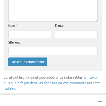
Nom
*
E-mail
*
Site web
Ce site utilise Akismet pour réduire les indésirables.
En savoir
plus sur la façon dont les données de vos commentaires sont
traitées
.