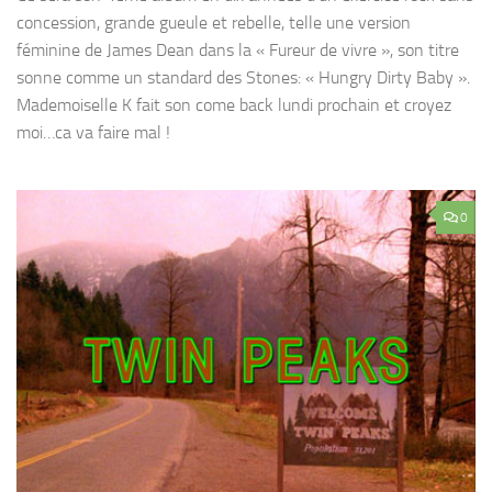
concession, grande gueule et rebelle, telle une version
féminine de James Dean dans la « Fureur de vivre », son titre
sonne comme un standard des Stones: « Hungry Dirty Baby ».
Mademoiselle K fait son come back lundi prochain et croyez
moi…ca va faire mal !
0