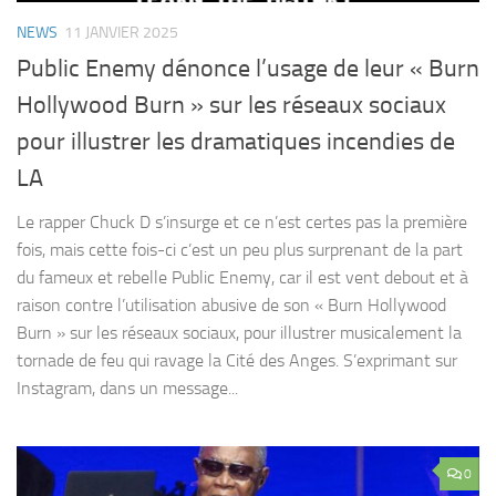
NEWS
11 JANVIER 2025
Public Enemy dénonce l’usage de leur « Burn
Hollywood Burn » sur les réseaux sociaux
pour illustrer les dramatiques incendies de
LA
Le rapper Chuck D s’insurge et ce n’est certes pas la première
fois, mais cette fois-ci c’est un peu plus surprenant de la part
du fameux et rebelle Public Enemy, car il est vent debout et à
raison contre l’utilisation abusive de son « Burn Hollywood
Burn » sur les réseaux sociaux, pour illustrer musicalement la
tornade de feu qui ravage la Cité des Anges. S’exprimant sur
Instagram, dans un message...
0