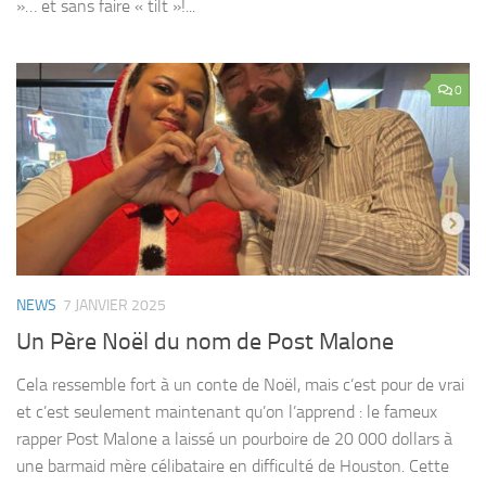
»… et sans faire « tilt »!...
0
NEWS
7 JANVIER 2025
Un Père Noël du nom de Post Malone
Cela ressemble fort à un conte de Noël, mais c’est pour de vrai
et c’est seulement maintenant qu’on l’apprend : le fameux
rapper Post Malone a laissé un pourboire de 20 000 dollars à
une barmaid mère célibataire en difficulté de Houston. Cette