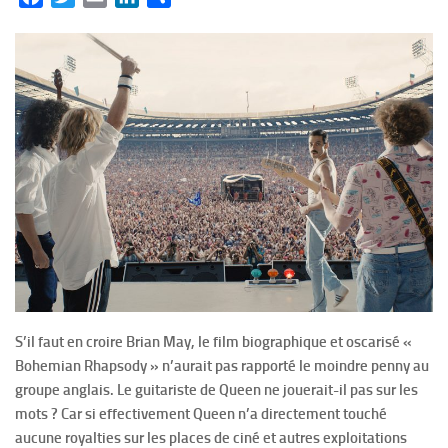
S’il faut en croire Brian May, le film biographique et oscarisé «
Bohemian Rhapsody » n’aurait pas rapporté le moindre penny au
groupe anglais.
Le guitariste de Queen ne jouerait-il pas sur les
mots ? Car si effectivement Queen n’a directement touché
aucune royalties sur les places de ciné et autres exploitations