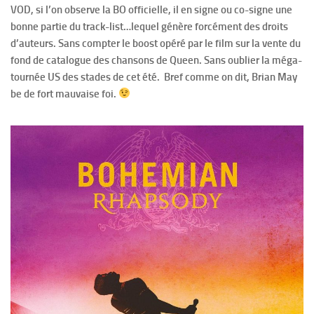
VOD, si l’on observe la BO officielle, il en signe ou co-signe une
bonne partie du track-list…lequel génère forcément des droits
d’auteurs. Sans compter le boost opéré par le film sur la vente du
fond de catalogue des chansons de Queen. Sans oublier la méga-
tournée US des stades de cet été. Bref comme on dit, Brian May
be de fort mauvaise foi.