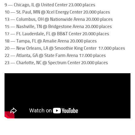
9 — Chicago, IL @ United Center 23.000 places
10 — St. Paul, MN @ Xcel Energy Center 20.000 places
13 — Columbus, OH @ Nationwide Arena 20.000 places
15 — Nashville, TN @ Bridgestone Arena 20.000 places
17 — Ft. Lauderdale, FL @ BB&T Center 20.000 places
18 — Tampa, FL @ Amalie Arena 20.000 places
20 — New Orleans, LA @ Smoothie King Center 17.000 places
22 — Atlanta, GA @ State Farm Arena 17.000 places
23 — Charlotte, NC @ Spectrum Center 20.000 places