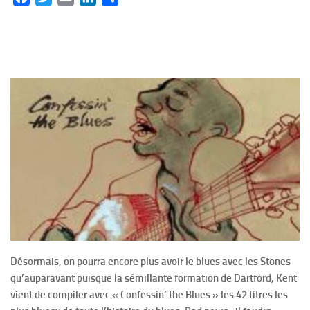
Désormais, on pourra encore plus avoir le blues avec les Stones
qu’auparavant puisque la sémillante formation de Dartford, Kent
vient de compiler avec « Confessin’ the Blues » les 42 titres les