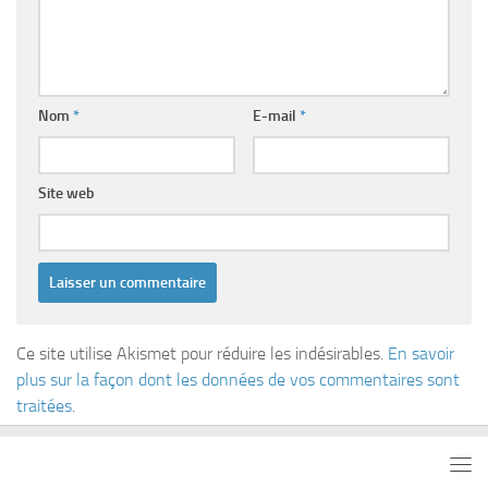
Nom
*
E-mail
*
Site web
Ce site utilise Akismet pour réduire les indésirables.
En savoir
plus sur la façon dont les données de vos commentaires sont
traitées
.