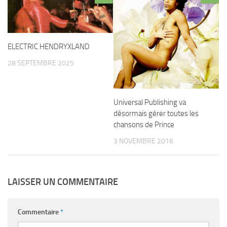
ELECTRIC HENDRYXLAND
28 SEPTEMBRE 2025
Universal Publishing va
désormais gérer toutes les
chansons de Prince
3 NOVEMBRE 2016
LAISSER UN COMMENTAIRE
Commentaire
*