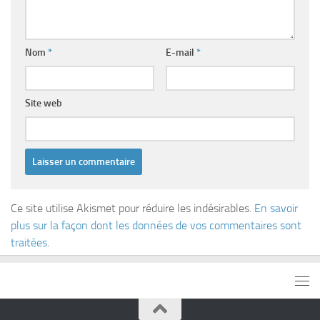
Nom
*
E-mail
*
Site web
Ce site utilise Akismet pour réduire les indésirables.
En savoir
plus sur la façon dont les données de vos commentaires sont
traitées
.