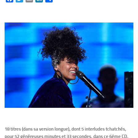
18 titres (dans sa version longue), dont 5 interludes tchatchés,
pour 52 généreuses minutes et 33 secondes, dans ce 6éme CD,