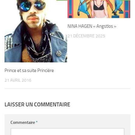
NINA HAGEN « Angstlos »
21 DÉCEMBRE 2025
Prince et sa suite Princière
21 AVRIL 2016
LAISSER UN COMMENTAIRE
Commentaire
*