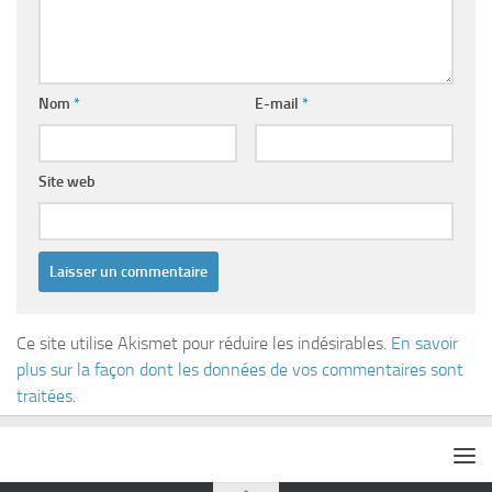
Nom
*
E-mail
*
Site web
Ce site utilise Akismet pour réduire les indésirables.
En savoir
plus sur la façon dont les données de vos commentaires sont
traitées
.