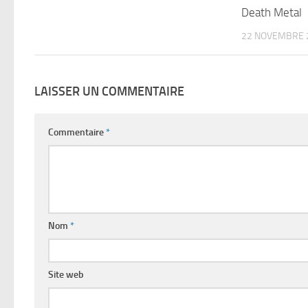
Death Metal
22 NOVEMBRE 
LAISSER UN COMMENTAIRE
Commentaire
*
Nom
*
Site web