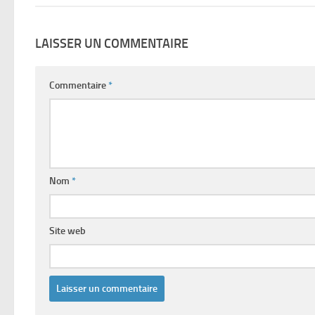
LAISSER UN COMMENTAIRE
Commentaire
*
Nom
*
Site web