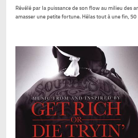
Révélé par la puissance de son flow au milieu des a
amasser une petite fortune. Hélas tout à une fin, 50 c