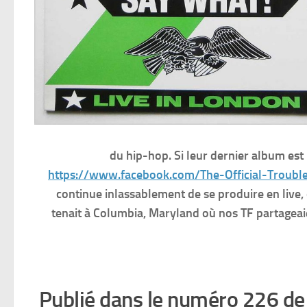
du hip-hop. Si leur dernier album est
https://www.facebook.com/The-Official-Trou
continue inlassablement de se produire en live
tenait à Columbia, Maryland où nos TF partageai
Publié dans le numéro 226 d