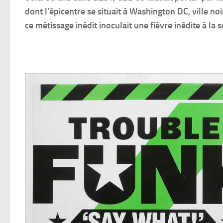
dont l’épicentre se situait à Washington DC, ville n
ce métissage inédit inoculait une fièvre inédite à la