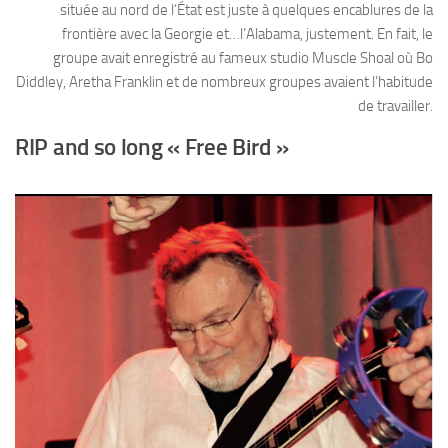
située au nord de l’État est juste à quelques encablures de la
frontière avec la Georgie et…l’Alabama, justement. En fait, le
groupe avait enregistré au fameux studio Muscle Shoal où Bo
Diddley, Aretha Franklin et de nombreux groupes avaient l’habitude
de travailler.
RIP and so long « Free Bird »