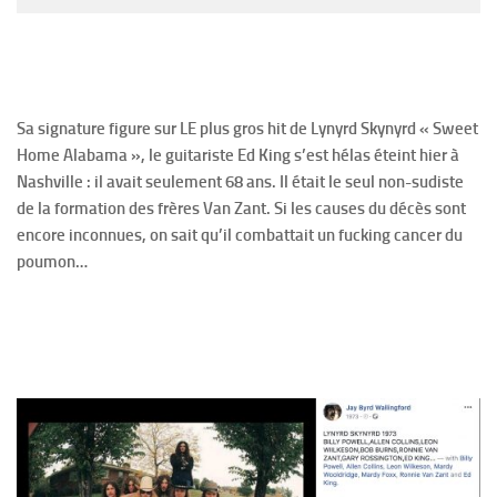
Sa signature figure sur LE plus gros hit de Lynyrd Skynyrd « Sweet
Home Alabama », le guitariste Ed King s’est hélas éteint hier à
Nashville : il avait seulement 68 ans. Il était le seul non-sudiste
de la formation des frères Van Zant. Si les causes du décès sont
encore inconnues, on sait qu’il combattait un fucking cancer du
poumon…