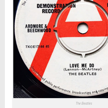
The Beatles