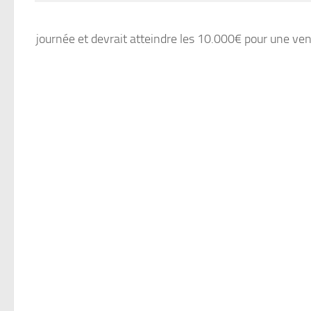
journée et devrait atteindre les 10.000€ pour une ve