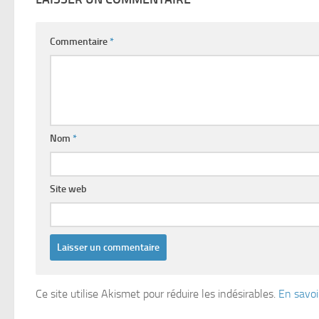
Commentaire
*
Nom
*
Site web
Ce site utilise Akismet pour réduire les indésirables.
En savoi