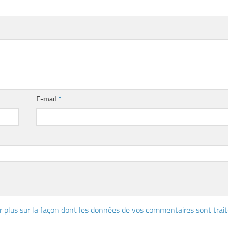
E-mail
*
r plus sur la façon dont les données de vos commentaires sont trai