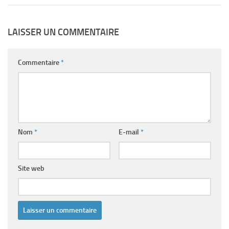
LAISSER UN COMMENTAIRE
Commentaire
*
Nom
*
E-mail
*
Site web