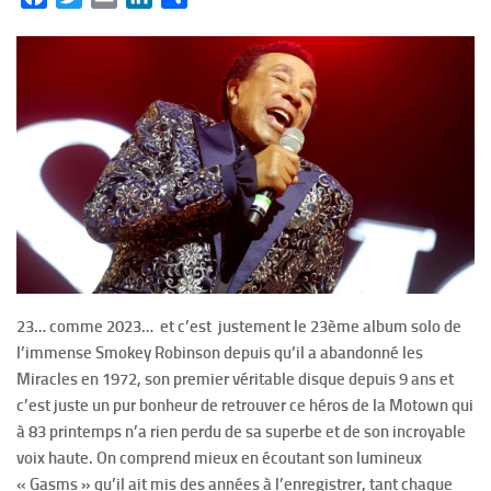
23… comme 2023… et c’est justement le 23ème album solo de
l’immense Smokey Robinson depuis qu’il a abandonné les
Miracles en 1972, son premier véritable disque depuis 9 ans et
c’est juste un pur bonheur de retrouver ce héros de la Motown qui
à 83 printemps n’a rien perdu de sa superbe et de son incroyable
voix haute. On comprend mieux en écoutant son lumineux
« Gasms » qu’il ait mis des années à l’enregistrer, tant chaque