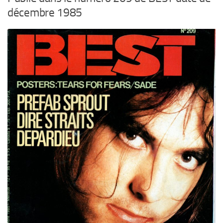
décembre 1985