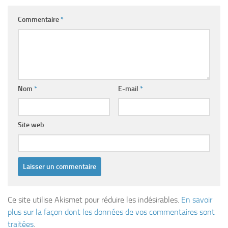
Commentaire
*
Nom
*
E-mail
*
Site web
Ce site utilise Akismet pour réduire les indésirables.
En savoir
plus sur la façon dont les données de vos commentaires sont
traitées
.