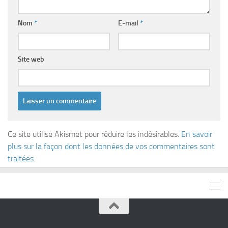
Nom
*
E-mail
*
Site web
Ce site utilise Akismet pour réduire les indésirables.
En savoir
plus sur la façon dont les données de vos commentaires sont
traitées
.