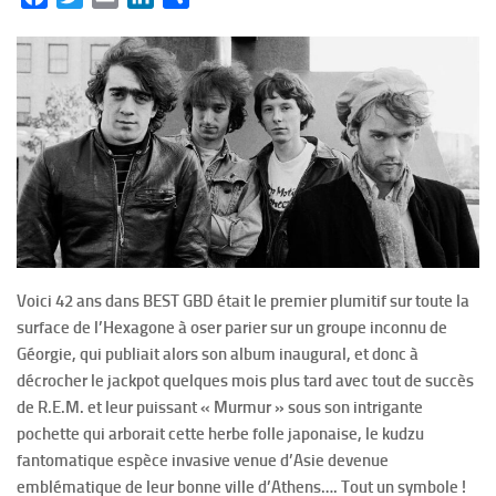
Voici 42 ans dans BEST GBD était le premier plumitif sur toute la
surface de l’Hexagone à oser parier sur un groupe inconnu de
Géorgie, qui publiait alors son album inaugural, et donc à
décrocher le jackpot quelques mois plus tard avec tout de succès
de R.E.M. et leur puissant « Murmur » sous son intrigante
pochette qui arborait cette herbe folle japonaise, le kudzu
fantomatique espèce invasive venue d’Asie devenue
emblématique de leur bonne ville d’Athens…. Tout un symbole !