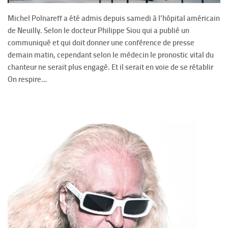
Michel Polnareff a été admis depuis samedi à l’hôpital américain
de Neuilly. Selon le docteur Philippe Siou qui a publié un
communiqué et qui doit donner une conférence de presse
demain matin, cependant selon le médecin le pronostic vital du
chanteur ne serait plus engagé. Et il serait en voie de se rétablir
On respire…