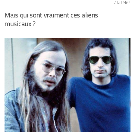
à la télé !
Mais qui sont vraiment ces aliens
musicaux ?