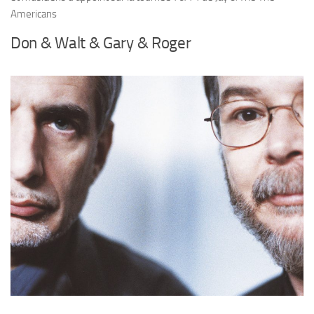
Americans
Don & Walt & Gary & Roger