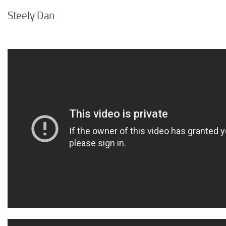
Steely Dan