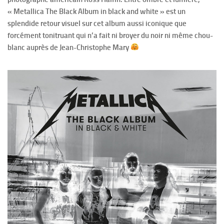
« Metallica The Black Album in black and white » est un
splendide retour visuel sur cet album aussi iconique que
forcément tonitruant qui n’a fait ni broyer du noir ni même chou-
blanc auprès de Jean-Christophe Mary