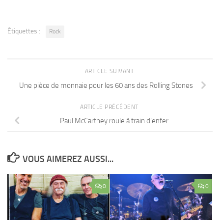
Étiquettes :
Rock
ARTICLE SUIVANT
Une pièce de monnaie pour les 60 ans des Rolling Stones
ARTICLE PRÉCÉDENT
Paul McCartney roule à train d’enfer
VOUS AIMEREZ AUSSI...
0
0