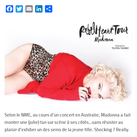
Facebook
Twitter
Email
LinkedIn
Partager
Selon le NME, au cours d’un concert en Australie, Madonna a fait
monter une (jolie) fan sur scène à ses côtés…sans résister au
plaisir d’exhiber un des seins de la jeune fille. Shocking ? Really.