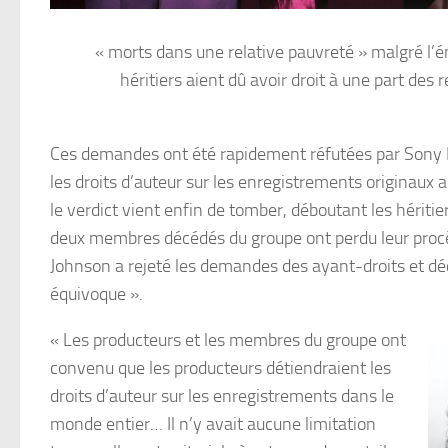
« morts dans une relative pauvreté » malgré l’é
héritiers aient dû avoir droit à une part des 
Ces demandes ont été rapidement réfutées par Sony 
les droits d’auteur sur les enregistrements originaux
le verdict vient enfin de tomber, déboutant les hériti
deux membres décédés du groupe ont perdu leur procès
Johnson a rejeté les demandes des ayant-droits et décl
équivoque ».
« Les producteurs et les membres du groupe ont
convenu que les producteurs détiendraient les
droits d’auteur sur les enregistrements dans le
monde entier… Il n’y avait aucune limitation