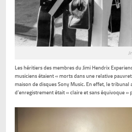
Ji
Les héritiers des membres du Jimi Hendrix Experienc
musiciens étaient « morts dans une relative pauvreté
maison de disques Sony Music. En effet, le tribunal 
d’enregistrement était « claire et sans équivoque » 