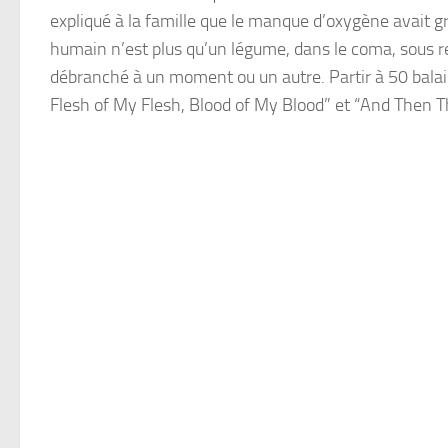
expliqué à la famille que le manque d’oxygène avait gr
humain n’est plus qu’un légume, dans le coma, sous re
débranché à un moment ou un autre. Partir à 50 balai
Flesh of My Flesh, Blood of My Blood” et “And Then 