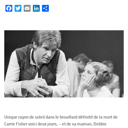
Facebook
Twitter
Email
LinkedIn
Partager
Unique rayon de soleil dans le brouillard définitif de la mort de
Carrie Fisher voici deux jours, – et de sa maman, Debbie