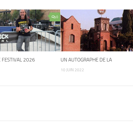
0
 FESTIVAL 2026
UN AUTOGRAPHE DE LA
10 JUIN 2022