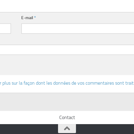
E-mail
*
r plus sur la façon dont les données de vos commentaires sont trai
Contact