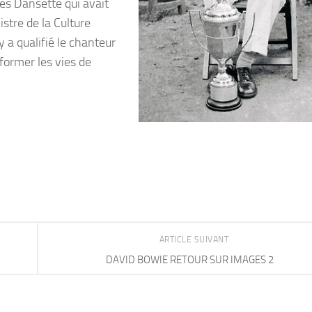
es Dansette qui avait
stre de la Culture
 a qualifié le chanteur
former les vies de
ARTICLE SUIVANT
DAVID BOWIE RETOUR SUR IMAGES 2