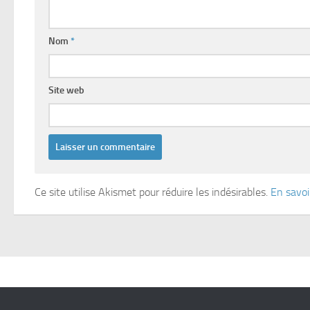
Nom
*
Site web
Ce site utilise Akismet pour réduire les indésirables.
En savoi