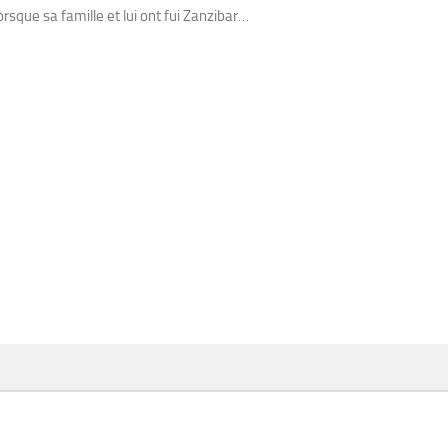
rsque sa famille et lui ont fui Zanzibar…