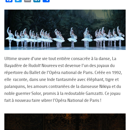
Ultime œuvre d’une vie tout entière consacrée à la danse, La
Bayadère de Rudolf Noureev est devenue l’un des joyaux du
répertoire du Ballet de l’Opéra national de Paris. Créée en 1992,
elle raconte, dans une Inde fantasmée avec éléphant, tigre et
palanquins, les amours contrariées de la danseuse Nikiya et du
noble guerrier Solor, promis à la redoutable Gamzatti. Ce joyau
fait à nouveau faire vibrer l’Opéra National de Paris !