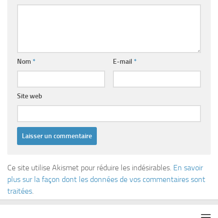
Nom
*
E-mail
*
Site web
Ce site utilise Akismet pour réduire les indésirables.
En savoir
plus sur la façon dont les données de vos commentaires sont
traitées
.