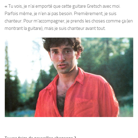
«
Tu vois, je n’ai emporté que cette guitare Gretsch avec moi.
Parfois même, je n’en ai pas besoin. Premièrement, je suis
chanteur. Pour m’accompagner, je prends les choses comme ça (en
montrant la guitare), mais je suis chanteur avant tout.