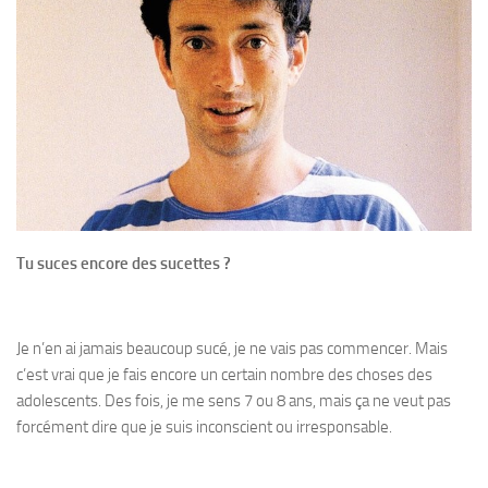
Tu suces encore des sucettes ?
Je n’en ai jamais beaucoup sucé, je ne vais pas commencer. Mais
c’est vrai que je fais encore un certain nombre des choses des
adolescents. Des fois, je me sens 7 ou 8 ans, mais ça ne veut pas
forcément dire que je suis inconscient ou irresponsable.