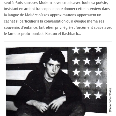
seul à Paris sans ses Modern Lovers mais avec toute sa poésie,
insistant en ardent francophile pour donner cette interview dans
la langue de Molière où ses approximations apportaient un
cachet si particulier à la conversation où il évoque même ses
souvenirs d’enfance. Entretien privilégié et forcément space avec
le fameux proto-punk de Boston et flashback…