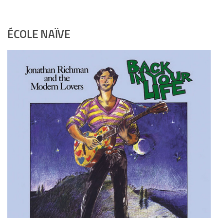
ÉCOLE NAÏVE