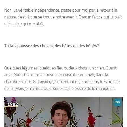
Non. La véritable indépendance, passe pour moi par le retour à la
nature, c’est là que se trouve notre avenir. Chacun fait ce qui lui plaît
et c’est ce qui me plaît.
Tu fais pousser des choses, des bêtes ou des bébés?
Quelques légumes, quelques fleurs, deux chats, un chien. Quant
aux bébés, Gail et moi pouvons en discuter en privé, dans la
chambre à côté. Gail avait déjà un enfant et je me sens très proche
de lui. Mais je n’aime pas lorsque l’école essaie de le manipuler.